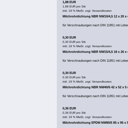
1,88 EUR
1,88 EUR pro Stk
inkl. 19 % MwSt. zzgl.
Versandkosten
Milchrohrdichtung NBR NW10/4,5 12 x 20 x
für Verschraubungen nach DIN 11851 mit Lebe
0,30 EUR
0,30 EUR pro Stk
inkl. 19 % MwSt. zzgl.
Versandkosten
Milchrohrdichtung NBR NW15/4,5 18 x 26 x
für Verschraubungen nach DIN 11851 mit Lebe
0,30 EUR
0,30 EUR pro Stk
inkl. 19 % MwSt. zzgl.
Versandkosten
Milchrohrdichtung NBR NW40/5 42 x 52 x 
für Verschraubungen nach DIN 11851 mit Lebe
0,36 EUR
0,36 EUR pro Stk
inkl. 19 % MwSt. zzgl.
Versandkosten
Milchrohrdichtung EPDM NW80/5 85 x 95 x