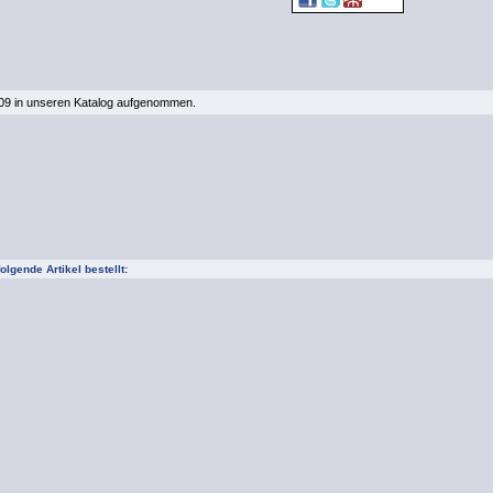
2009 in unseren Katalog aufgenommen.
lgende Artikel bestellt: