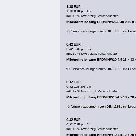
1,88 EUR
1,88 EUR pro Stk
inkl. 19 % MwSt. zzgl.
Versandkosten
Milchrohrdichtung EPDM NW25/5 30 x 40 x
für Verschraubungen nach DIN 11851 mit Lebe
0,42 EUR
0,42 EUR pro Stk
inkl. 19 % MwSt. zzgl.
Versandkosten
Milchrohrdichtung EPDM NW20/4,5 23 x 33 
für Verschraubungen nach DIN 11851 mit Lebe
0,32 EUR
0,32 EUR pro Stk
inkl. 19 % MwSt. zzgl.
Versandkosten
Milchrohrdichtung EPDM NW15/4,5 18 x 26 
für Verschraubungen nach DIN 11851 mit Lebe
0,32 EUR
0,32 EUR pro Stk
inkl. 19 % MwSt. zzgl.
Versandkosten
Milchrohrdichtung EPDM NW10/4,5 12 x 20 