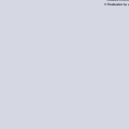
© Realisation by